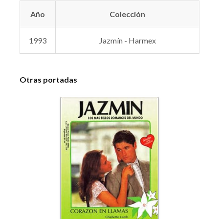
Año
Colección
1993
Jazmín - Harmex
Otras portadas