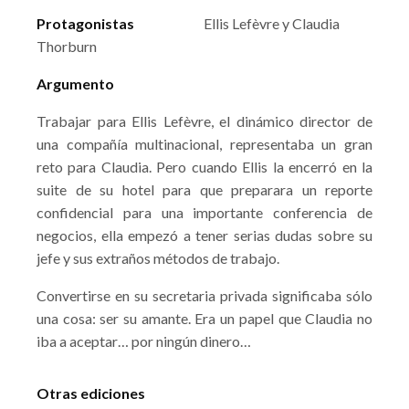
Protagonistas
Ellis Lefèvre y Claudia
Thorburn
Argumento
Trabajar para Ellis Lefèvre, el dinámico director de
una compañía multinacional, representaba un gran
reto para Claudia. Pero cuando Ellis la encerró en la
suite de su hotel para que preparara un reporte
confidencial para una importante conferencia de
negocios, ella empezó a tener serias dudas sobre su
jefe y sus extraños métodos de trabajo.
Convertirse en su secretaria privada significaba sólo
una cosa: ser su amante. Era un papel que Claudia no
iba a aceptar… por ningún dinero…
Otras ediciones