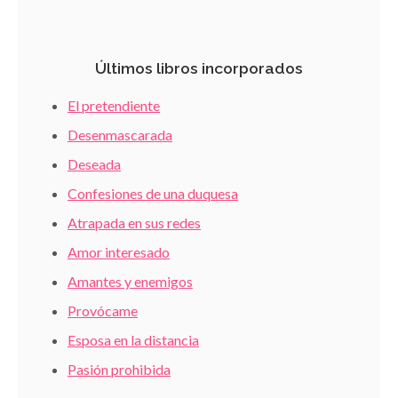
Últimos libros incorporados
El pretendiente
Desenmascarada
Deseada
Confesiones de una duquesa
Atrapada en sus redes
Amor interesado
Amantes y enemigos
Provócame
Esposa en la distancia
Pasión prohibida