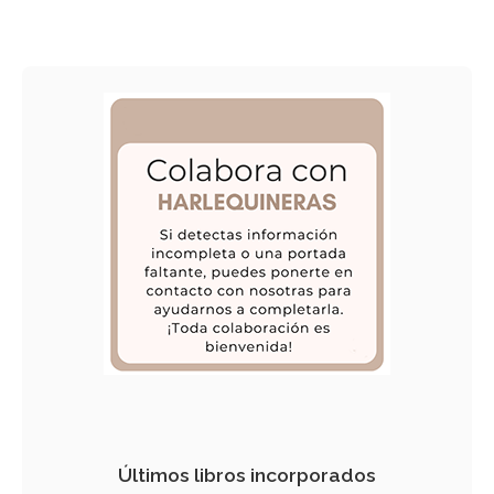
Últimos libros incorporados