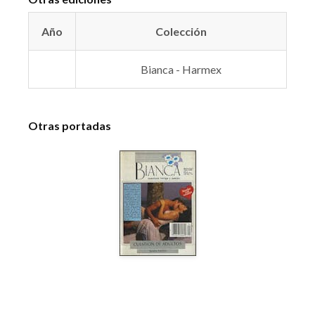
Año
Colección
Bianca - Harmex
Otras portadas