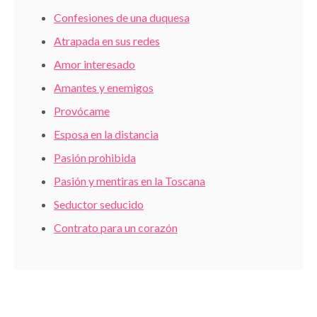
Confesiones de una duquesa
Atrapada en sus redes
Amor interesado
Amantes y enemigos
Provócame
Esposa en la distancia
Pasión prohibida
Pasión y mentiras en la Toscana
Seductor seducido
Contrato para un corazón