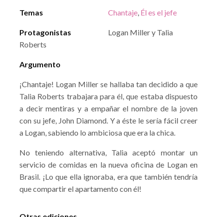
Temas
Chantaje
,
Él es el jefe
Protagonistas
Logan Miller y Talia
Roberts
Argumento
¡Chantaje! Logan Miller se hallaba tan decidido a que
Talia Roberts trabajara para él, que estaba dispuesto
a decir mentiras y a empañar el nombre de la joven
con su jefe, John Diamond. Y a éste le sería fácil creer
a Logan, sabiendo lo ambiciosa que era la chica.
No teniendo alternativa, Talia aceptó montar un
servicio de comidas en la nueva oficina de Logan en
Brasil. ¡Lo que ella ignoraba, era que también tendría
que compartir el apartamento con él!
Otras ediciones