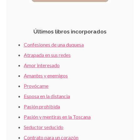
Últimos libros incorporados
Confesiones de una duquesa
Atrapada en sus redes
Amor interesado
Amantes y enemigos
Provócame
Esposa en la distancia
Pasión prohibida
Pasión y mentiras en la Toscana
Seductor seducido
Contrato para un corazón