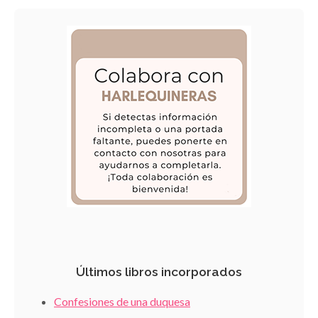
Últimos libros incorporados
Confesiones de una duquesa