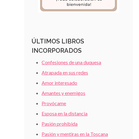
ÚLTIMOS LIBROS
INCORPORADOS
Confesiones de una duquesa
Atrapada en sus redes
Amor interesado
Amantes y enemigos
Provócame
Esposa en la distancia
Pasión prohibida
Pasión y mentiras en la Toscana