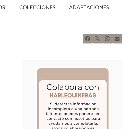
OR
COLECCIONES
ADAPTACIONES