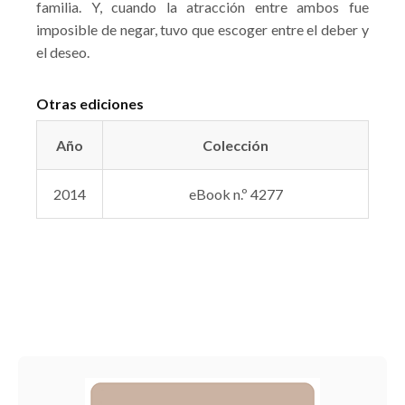
familia. Y, cuando la atracción entre ambos fue
imposible de negar, tuvo que escoger entre el deber y
el deseo.
Otras ediciones
Año
Colección
2014
eBook n.º 4277