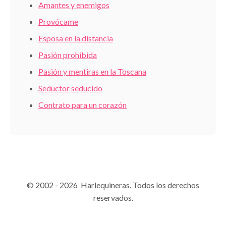
Amantes y enemigos
Provócame
Esposa en la distancia
Pasión prohibida
Pasión y mentiras en la Toscana
Seductor seducido
Contrato para un corazón
© 2002 - 2026 Harlequineras. Todos los derechos
reservados.