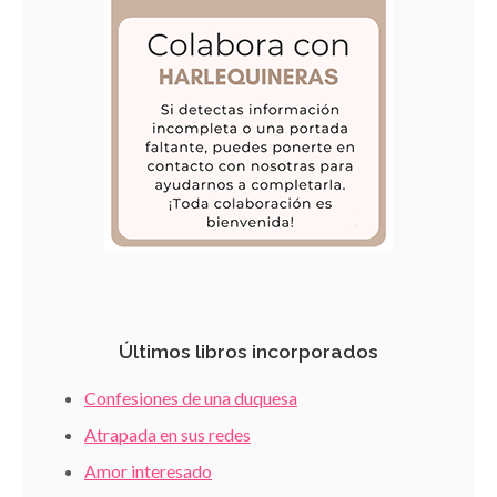
Últimos libros incorporados
Confesiones de una duquesa
Atrapada en sus redes
Amor interesado