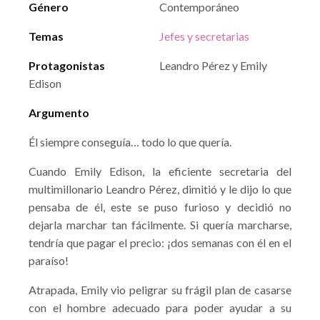
Género
Contemporáneo
Temas
Jefes y secretarias
Protagonistas
Leandro Pérez y Emily
Edison
Argumento
Él siempre conseguía… todo lo que quería.
Cuando Emily Edison, la eficiente secretaria del
multimillonario Leandro Pérez, dimitió y le dijo lo que
pensaba de él, este se puso furioso y decidió no
dejarla marchar tan fácilmente. Si quería marcharse,
tendría que pagar el precio: ¡dos semanas con él en el
paraíso!
Atrapada, Emily vio peligrar su frágil plan de casarse
con el hombre adecuado para poder ayudar a su