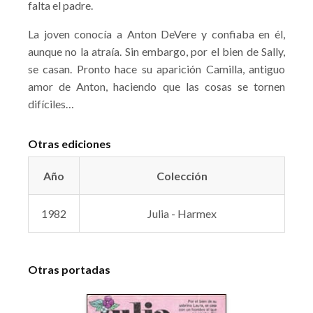
falta el padre.
La joven conocía a Anton DeVere y confiaba en él,
aunque no la atraía. Sin embargo, por el bien de Sally,
se casan. Pronto hace su aparición Camilla, antiguo
amor de Anton, haciendo que las cosas se tornen
difíciles…
Otras ediciones
Año
Colección
1982
Julia - Harmex
Otras portadas