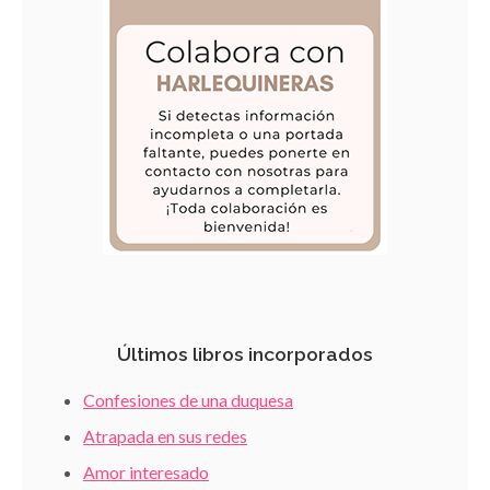
Últimos libros incorporados
Confesiones de una duquesa
Atrapada en sus redes
Amor interesado