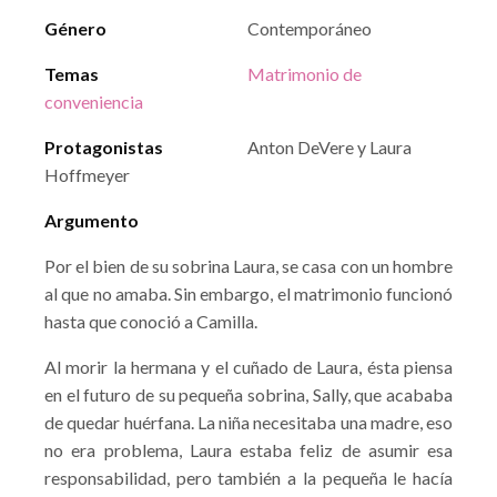
Género
Contemporáneo
Temas
Matrimonio de
conveniencia
Protagonistas
Anton DeVere y Laura
Hoffmeyer
Argumento
Por el bien de su sobrina Laura, se casa con un hombre
al que no amaba. Sin embargo, el matrimonio funcionó
hasta que conoció a Camilla.
Al morir la hermana y el cuñado de Laura, ésta piensa
en el futuro de su pequeña sobrina, Sally, que acababa
de quedar huérfana. La niña necesitaba una madre, eso
no era problema, Laura estaba feliz de asumir esa
responsabilidad, pero también a la pequeña le hacía