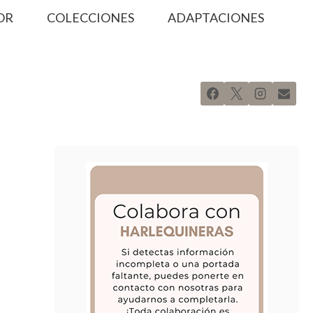
OR
COLECCIONES
ADAPTACIONES