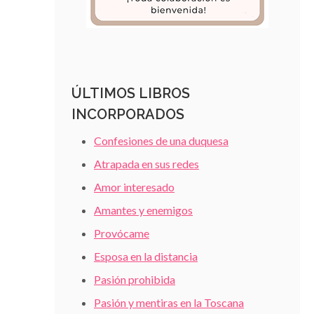
ÚLTIMOS LIBROS
INCORPORADOS
Confesiones de una duquesa
Atrapada en sus redes
Amor interesado
Amantes y enemigos
Provócame
Esposa en la distancia
Pasión prohibida
Pasión y mentiras en la Toscana