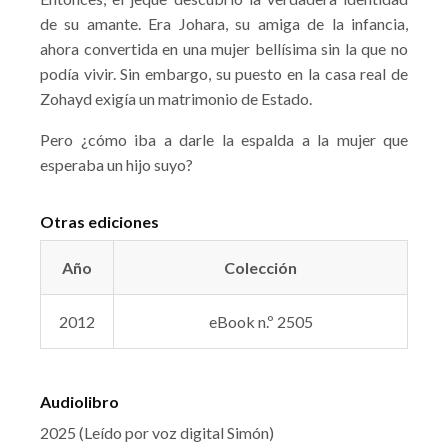
de su amante. Era Johara, su amiga de la infancia,
ahora convertida en una mujer bellísima sin la que no
podía vivir. Sin embargo, su puesto en la casa real de
Zohayd exigía un matrimonio de Estado.
Pero ¿cómo iba a darle la espalda a la mujer que
esperaba un hijo suyo?
Otras ediciones
Año
Colección
2012
eBook n.º 2505
Audiolibro
2025 (Leído por voz digital Simón)