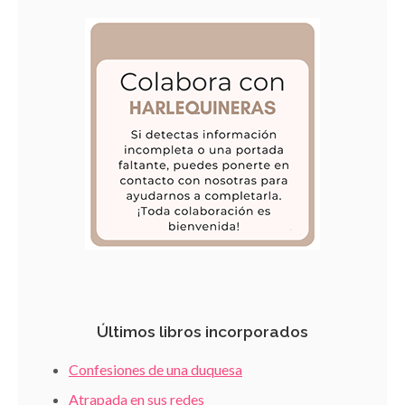
Últimos libros incorporados
Confesiones de una duquesa
Atrapada en sus redes