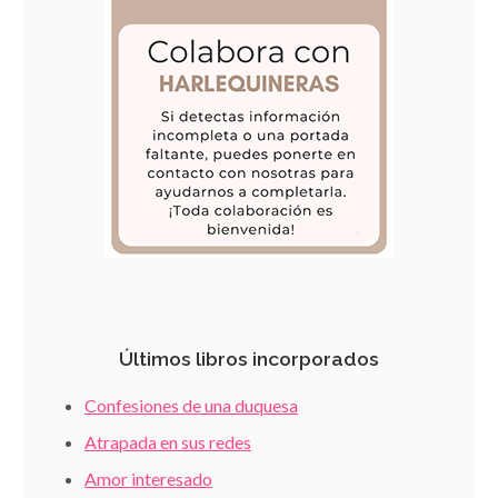
Últimos libros incorporados
Confesiones de una duquesa
Atrapada en sus redes
Amor interesado