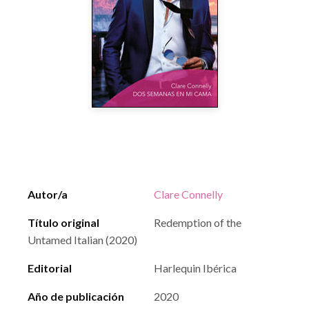
Autor/a
Clare Connelly
Título original
Redemption of the
Untamed Italian (2020)
Editorial
Harlequin Ibérica
Año de publicación
2020