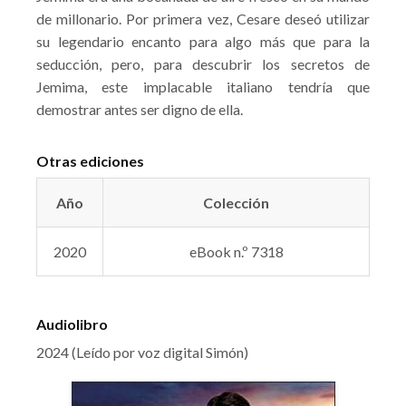
de millonario. Por primera vez, Cesare deseó utilizar
su legendario encanto para algo más que para la
seducción, pero, para descubrir los secretos de
Jemima, este implacable italiano tendría que
demostrar antes ser digno de ella.
Otras ediciones
Año
Colección
2020
eBook n.º 7318
Audiolibro
2024 (Leído por voz digital Simón)