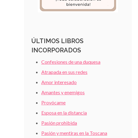
ÚLTIMOS LIBROS
INCORPORADOS
Confesiones de una duquesa
Atrapada en sus redes
Amor interesado
Amantes y enemigos
Provócame
Esposa en la distancia
Pasión prohibida
Pasión y mentiras en la Toscana