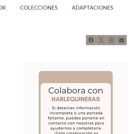
OR
COLECCIONES
ADAPTACIONES