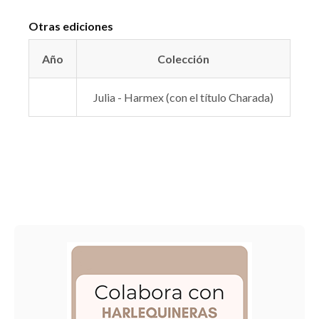
Otras ediciones
Año
Colección
Julia - Harmex (con el título Charada)