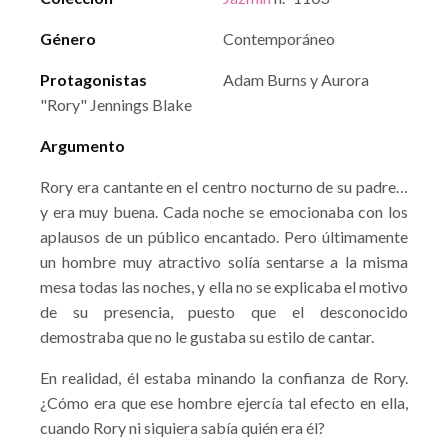
Género
Contemporáneo
Protagonistas
Adam Burns y Aurora
"Rory" Jennings Blake
Argumento
Rory era cantante en el centro nocturno de su padre…
y era muy buena. Cada noche se emocionaba con los
aplausos de un público encantado. Pero últimamente
un hombre muy atractivo solía sentarse a la misma
mesa todas las noches, y ella no se explicaba el motivo
de su presencia, puesto que el desconocido
demostraba que no le gustaba su estilo de cantar.
En realidad, él estaba minando la confianza de Rory.
¿Cómo era que ese hombre ejercía tal efecto en ella,
cuando Rory ni siquiera sabía quién era él?