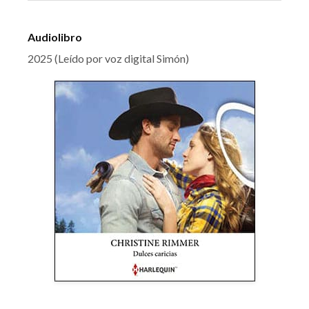
Audiolibro
2025 (Leído por voz digital Simón)