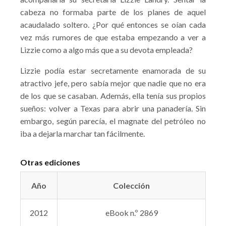
cabeza no formaba parte de los planes de aquel
acaudalado soltero. ¿Por qué entonces se oían cada
vez más rumores de que estaba empezando a ver a
Lizzie como a algo más que a su devota empleada?
Lizzie podía estar secretamente enamorada de su
atractivo jefe, pero sabía mejor que nadie que no era
de los que se casaban. Además, ella tenía sus propios
sueños: volver a Texas para abrir una panadería. Sin
embargo, según parecía, el magnate del petróleo no
iba a dejarla marchar tan fácilmente.
Otras ediciones
Año
Colección
2012
eBook n.º 2869