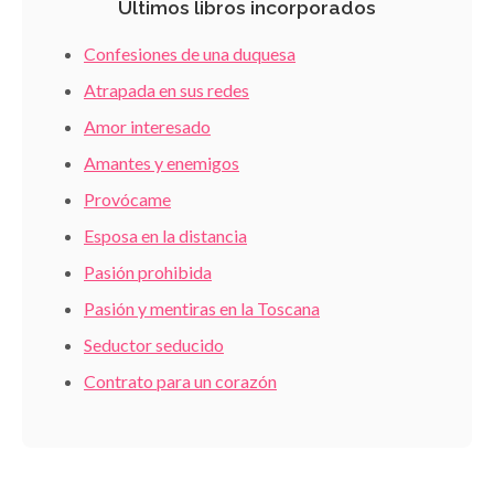
Últimos libros incorporados
Confesiones de una duquesa
Atrapada en sus redes
Amor interesado
Amantes y enemigos
Provócame
Esposa en la distancia
Pasión prohibida
Pasión y mentiras en la Toscana
Seductor seducido
Contrato para un corazón