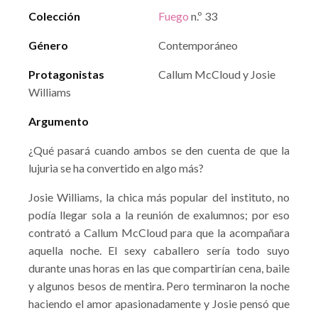
Colección
Fuego
n.º 33
Género
Contemporáneo
Protagonistas
Callum McCloud y Josie
Williams
Argumento
¿Qué pasará cuando ambos se den cuenta de que la
lujuria se ha convertido en algo más?
Josie Williams, la chica más popular del instituto, no
podía llegar sola a la reunión de exalumnos; por eso
contrató a Callum McCloud para que la acompañara
aquella noche. El sexy caballero sería todo suyo
durante unas horas en las que compartirían cena, baile
y algunos besos de mentira. Pero terminaron la noche
haciendo el amor apasionadamente y Josie pensó que