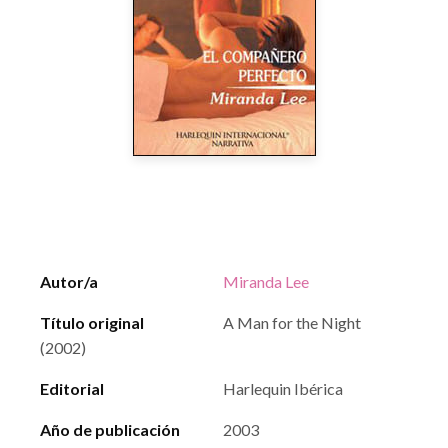
Autor/a
Miranda Lee
Título original
A Man for the Night
(2002)
Editorial
Harlequin Ibérica
Año de publicación
2003