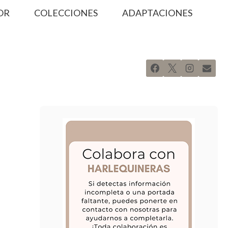
OR
COLECCIONES
ADAPTACIONES