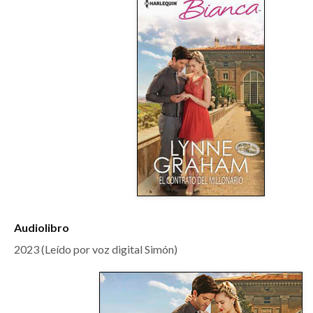
Audiolibro
2023 (Leído por voz digital Simón)