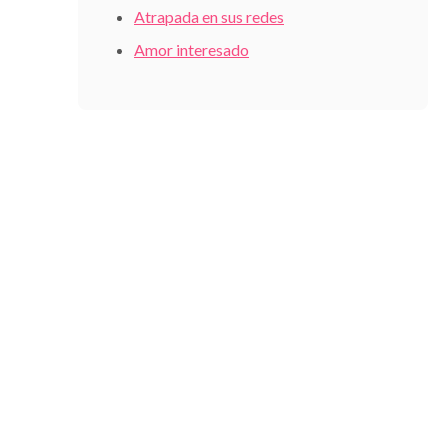
Atrapada en sus redes
Amor interesado