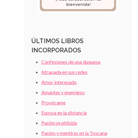
ÚLTIMOS LIBROS
INCORPORADOS
Confesiones de una duquesa
Atrapada en sus redes
Amor interesado
Amantes y enemigos
Provócame
Esposa en la distancia
Pasión prohibida
Pasión y mentiras en la Toscana