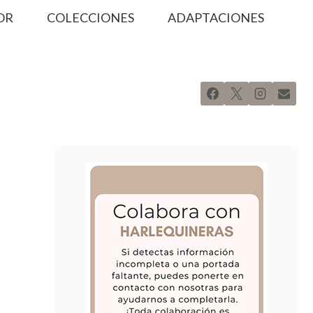
OR
COLECCIONES
ADAPTACIONES