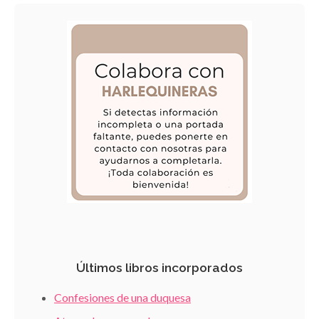
Últimos libros incorporados
Confesiones de una duquesa