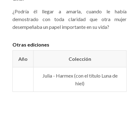
¿Podría él llegar a amarla, cuando le había
demostrado con toda claridad que otra mujer
desempeñaba un papel importante en su vida?
Otras ediciones
Año
Colección
Julia - Harmex (con el título Luna de
hiel)