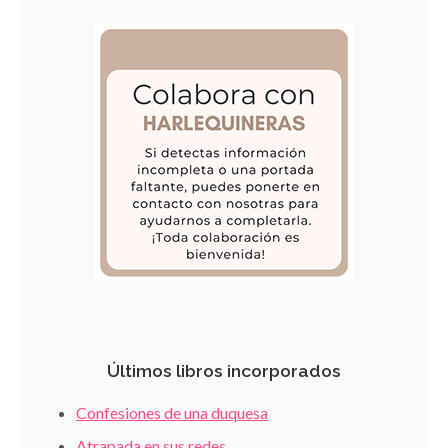
Últimos libros incorporados
Confesiones de una duquesa
Atrapada en sus redes