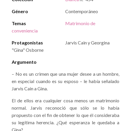
Género
Contemporáneo
Temas
Matrimonio de
conveniencia
Protagonistas
Jarvis Cain y Georgina
"Gina" Osborne
Argumento
– No es un crimen que una mujer desee a un hombre,
en especial cuando es su esposo – le había señalado
Jarvis Cain a Gina.
El de ellos era cualquier cosa menos un matrimonio
normal. Jarvis reconoció que sólo se lo había
propuesto con el fin de obtener lo que él consideraba
su legítima herencia. ¿Qué esperanza le quedaba a
Gina?