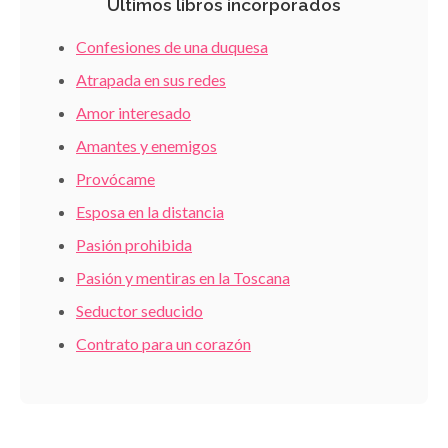
Últimos libros incorporados
Confesiones de una duquesa
Atrapada en sus redes
Amor interesado
Amantes y enemigos
Provócame
Esposa en la distancia
Pasión prohibida
Pasión y mentiras en la Toscana
Seductor seducido
Contrato para un corazón