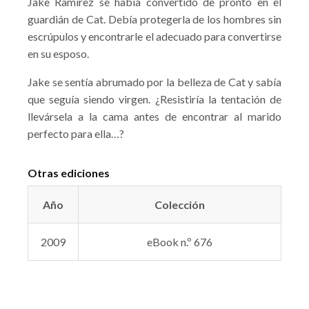
Jake Ramirez se había convertido de pronto en el
guardián de Cat. Debía protegerla de los hombres sin
escrúpulos y encontrarle el adecuado para convertirse
en su esposo.
Jake se sentía abrumado por la belleza de Cat y sabía
que seguía siendo virgen. ¿Resistiría la tentación de
llevársela a la cama antes de encontrar al marido
perfecto para ella…?
Otras ediciones
Año
Colección
2009
eBook n.º 676