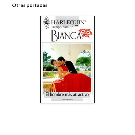
Otras portadas