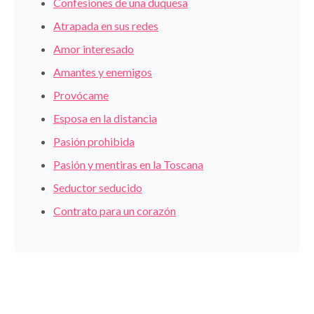
Confesiones de una duquesa
Atrapada en sus redes
Amor interesado
Amantes y enemigos
Provócame
Esposa en la distancia
Pasión prohibida
Pasión y mentiras en la Toscana
Seductor seducido
Contrato para un corazón