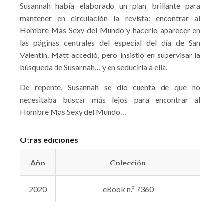
Susannah había elaborado un plan brillante para
mantener en circulación la revista: encontrar al
Hombre Más Sexy del Mundo y hacerlo aparecer en
las páginas centrales del especial del día de San
Valentín. Matt accedió, pero insistió en supervisar la
búsqueda de Susannah… y en seducirla a ella.
De repente, Susannah se dio cuenta de que no
necesitaba buscar más lejos para encontrar al
Hombre Más Sexy del Mundo…
Otras ediciones
Año
Colección
2020
eBook n.º 7360