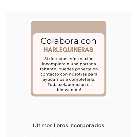
Últimos libros incorporados