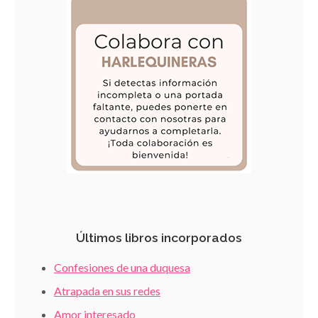
Últimos libros incorporados
Confesiones de una duquesa
Atrapada en sus redes
Amor interesado