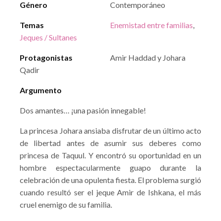
Género
Contemporáneo
Temas
Enemistad entre familias
,
Jeques / Sultanes
Protagonistas
Amir Haddad y Johara
Qadir
Argumento
Dos amantes… ¡una pasión innegable!
La princesa Johara ansiaba disfrutar de un último acto
de libertad antes de asumir sus deberes como
princesa de Taquul. Y encontró su oportunidad en un
hombre espectacularmente guapo durante la
celebración de una opulenta fiesta. El problema surgió
cuando resultó ser el jeque Amir de Ishkana, el más
cruel enemigo de su familia.