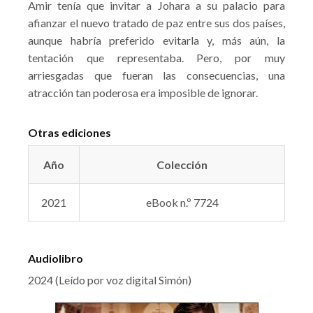
Amir tenía que invitar a Johara a su palacio para
afianzar el nuevo tratado de paz entre sus dos países,
aunque habría preferido evitarla y, más aún, la
tentación que representaba. Pero, por muy
arriesgadas que fueran las consecuencias, una
atracción tan poderosa era imposible de ignorar.
Otras ediciones
Año
Colección
2021
eBook n.º 7724
Audiolibro
2024 (Leído por voz digital Simón)