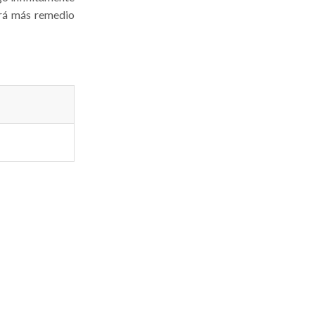
ará más remedio