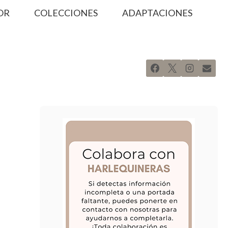
OR
COLECCIONES
ADAPTACIONES