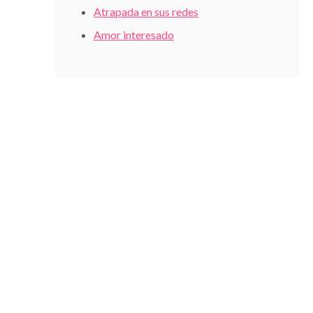
Atrapada en sus redes
Amor interesado