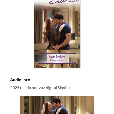
Audiolibro
2025 (Leído por voz digital Simón)