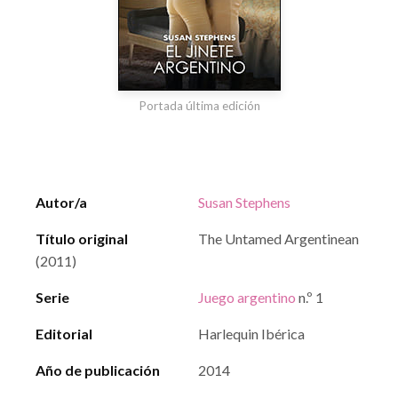
Portada última edición
Autor/a
Susan Stephens
Título original
The Untamed Argentinean
(2011)
Serie
Juego argentino
n.º 1
Editorial
Harlequin Ibérica
Año de publicación
2014