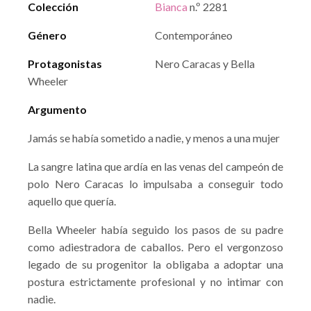
Colección
Bianca
n.º 2281
Género
Contemporáneo
Protagonistas
Nero Caracas y Bella
Wheeler
Argumento
Jamás se había sometido a nadie, y menos a una mujer
La sangre latina que ardía en las venas del campeón de
polo Nero Caracas lo impulsaba a conseguir todo
aquello que quería.
Bella Wheeler había seguido los pasos de su padre
como adiestradora de caballos. Pero el vergonzoso
legado de su progenitor la obligaba a adoptar una
postura estrictamente profesional y no intimar con
nadie.