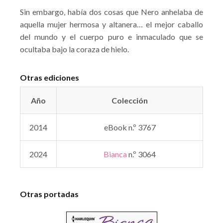
Sin embargo, había dos cosas que Nero anhelaba de
aquella mujer hermosa y altanera… el mejor caballo
del mundo y el cuerpo puro e inmaculado que se
ocultaba bajo la coraza de hielo.
Otras ediciones
Año
Colección
2014
eBook n.º 3767
2024
Bianca
n.º 3064
Otras portadas