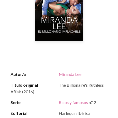
Autor/a
Miranda Lee
Título original
The Billionaire's Ruthless
Affair (2016)
Serie
Ricos y famosos
n.º 2
Editorial
Harlequin Ibérica