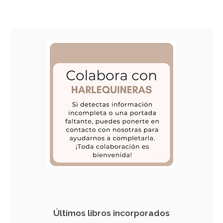
Últimos libros incorporados