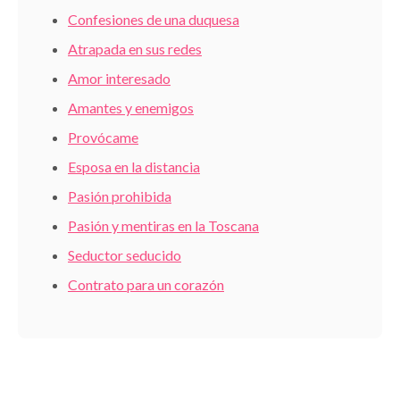
Confesiones de una duquesa
Atrapada en sus redes
Amor interesado
Amantes y enemigos
Provócame
Esposa en la distancia
Pasión prohibida
Pasión y mentiras en la Toscana
Seductor seducido
Contrato para un corazón