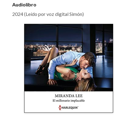
Audiolibro
2024 (Leído por voz digital Simón)