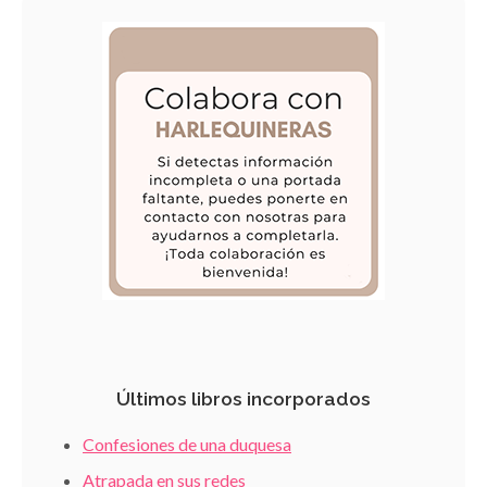
Últimos libros incorporados
Confesiones de una duquesa
Atrapada en sus redes