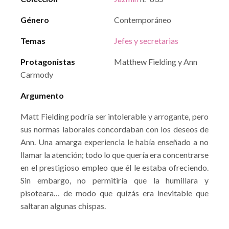
Género
Contemporáneo
Temas
Jefes y secretarias
Protagonistas
Matthew Fielding y Ann
Carmody
Argumento
Matt Fielding podría ser intolerable y arrogante, pero
sus normas laborales concordaban con los deseos de
Ann. Una amarga experiencia le había enseñado a no
llamar la atención; todo lo que quería era concentrarse
en el prestigioso empleo que él le estaba ofreciendo.
Sin embargo, no permitiría que la humillara y
pisoteara… de modo que quizás era inevitable que
saltaran algunas chispas.