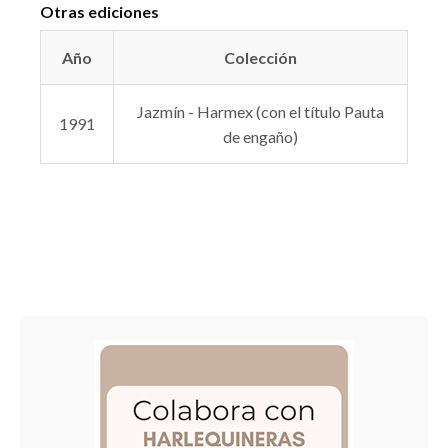
Otras ediciones
Año
Colección
Jazmín - Harmex (con el título Pauta
1991
de engaño)