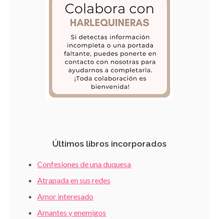
Últimos libros incorporados
Confesiones de una duquesa
Atrapada en sus redes
Amor interesado
Amantes y enemigos