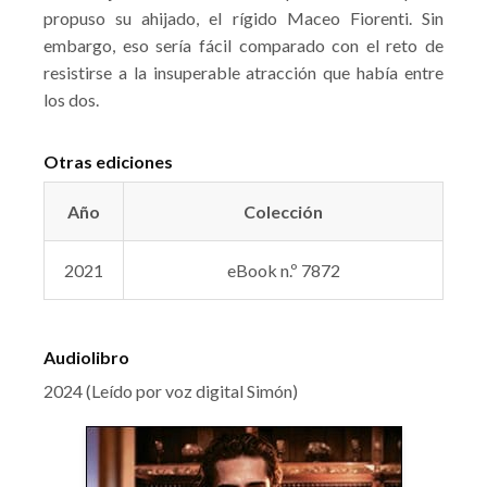
propuso su ahijado, el rígido Maceo Fiorenti. Sin
embargo, eso sería fácil comparado con el reto de
resistirse a la insuperable atracción que había entre
los dos.
Otras ediciones
Año
Colección
2021
eBook n.º 7872
Audiolibro
2024 (Leído por voz digital Simón)