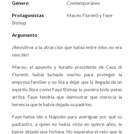
Género
Contemporáneo
Protagonistas
Maceo Fiorenti y Faye
Bishop
Argumento
¡Resistirse a la atracción que había entre ellos no era
sencillo!
Maceo, el apuesto y huraño presidente de Casa di
Fiorenti, había luchado mucho para proteger la
empresa familiar y no iba a dejar que la llegada de un
espíritu libre como Faye Bishop lo pusiera todo patas
arriba. Faye tendría que demostrar que merecía la
herencia que le había dejado su padrino.
Faye había ido a Nápoles para averiguar por qué su
padrastro, a quien no había visto en quince años, le
había dejado una fortuna. No esperaba el reto que le