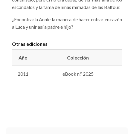
escándalos y la fama de niñas mimadas de las Balfour.
¿Encontraría Annie la manera de hacer entrar en razón
a Luca y unir así a padre e hijo?
Otras ediciones
Año
Colección
2011
eBook n.º 2025