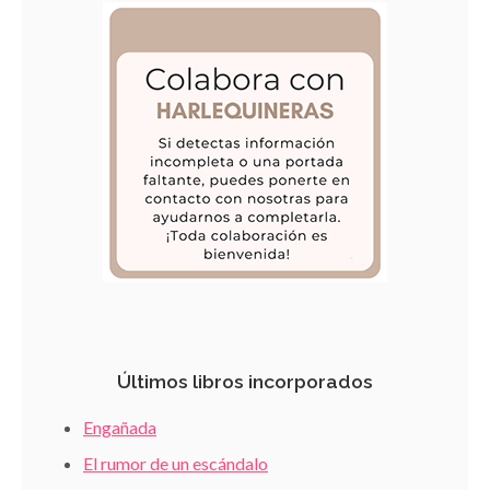
Últimos libros incorporados
Engañada
El rumor de un escándalo