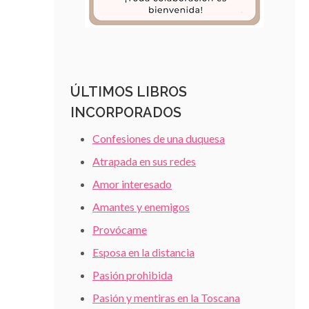
ÚLTIMOS LIBROS
INCORPORADOS
Confesiones de una duquesa
Atrapada en sus redes
Amor interesado
Amantes y enemigos
Provócame
Esposa en la distancia
Pasión prohibida
Pasión y mentiras en la Toscana