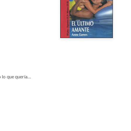
o lo que quería…