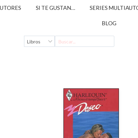
UTORES
SI TE GUSTAN…
SERIES MULTIAUT
BLOG