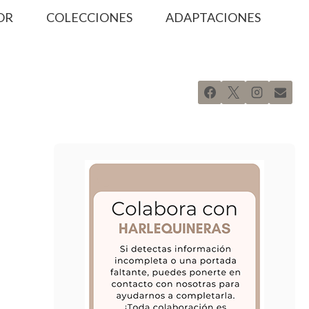
OR
COLECCIONES
ADAPTACIONES