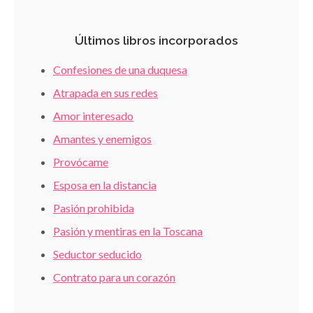
Últimos libros incorporados
Confesiones de una duquesa
Atrapada en sus redes
Amor interesado
Amantes y enemigos
Provócame
Esposa en la distancia
Pasión prohibida
Pasión y mentiras en la Toscana
Seductor seducido
Contrato para un corazón