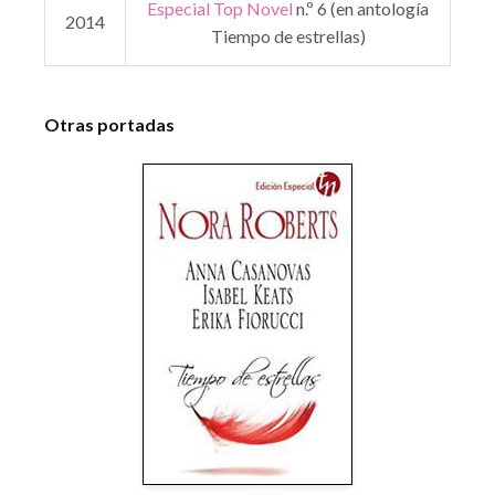
Especial Top Novel
n.º 6 (en antología
2014
Tiempo de estrellas)
Otras portadas