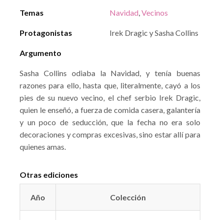
Temas
Navidad
,
Vecinos
Protagonistas
Irek Dragic y Sasha Collins
Argumento
Sasha Collins odiaba la Navidad, y tenía buenas
razones para ello, hasta que, literalmente, cayó a los
pies de su nuevo vecino, el chef serbio Irek Dragic,
quien le enseñó, a fuerza de comida casera, galantería
y un poco de seducción, que la fecha no era solo
decoraciones y compras excesivas, sino estar allí para
quienes amas.
Otras ediciones
Año
Colección