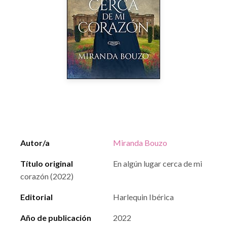
Autor/a
Miranda Bouzo
Título original
En algún lugar cerca de mi
corazón (2022)
Editorial
Harlequin Ibérica
Año de publicación
2022