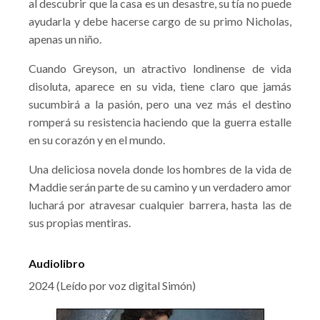
al descubrir que la casa es un desastre, su tía no puede
ayudarla y debe hacerse cargo de su primo Nicholas,
apenas un niño.
Cuando Greyson, un atractivo londinense de vida
disoluta, aparece en su vida, tiene claro que jamás
sucumbirá a la pasión, pero una vez más el destino
romperá su resistencia haciendo que la guerra estalle
en su corazón y en el mundo.
Una deliciosa novela donde los hombres de la vida de
Maddie serán parte de su camino y un verdadero amor
luchará por atravesar cualquier barrera, hasta las de
sus propias mentiras.
Audiolibro
2024 (Leído por voz digital Simón)