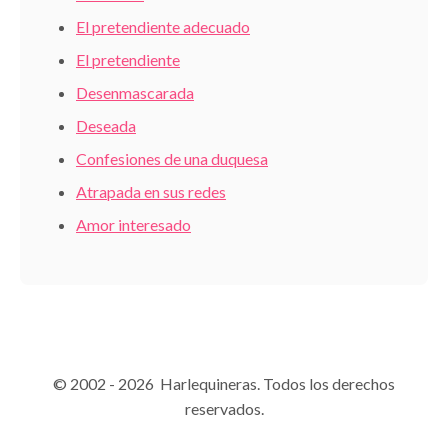
El pretendiente adecuado
El pretendiente
Desenmascarada
Deseada
Confesiones de una duquesa
Atrapada en sus redes
Amor interesado
© 2002 - 2026 Harlequineras. Todos los derechos
reservados.