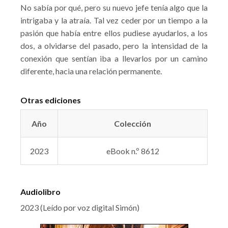
No sabía por qué, pero su nuevo jefe tenía algo que la
intrigaba y la atraía. Tal vez ceder por un tiempo a la
pasión que había entre ellos pudiese ayudarlos, a los
dos, a olvidarse del pasado, pero la intensidad de la
conexión que sentían iba a llevarlos por un camino
diferente, hacia una relación permanente.
Otras ediciones
Año
Colección
2023
eBook n.º 8612
Audiolibro
2023 (Leído por voz digital Simón)