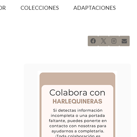
OR
COLECCIONES
ADAPTACIONES