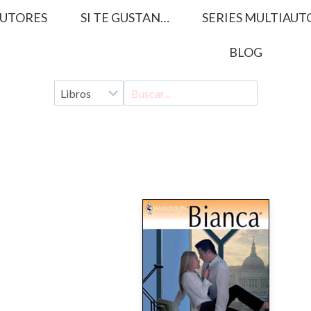
UTORES
SI TE GUSTAN…
SERIES MULTIAUT
BLOG