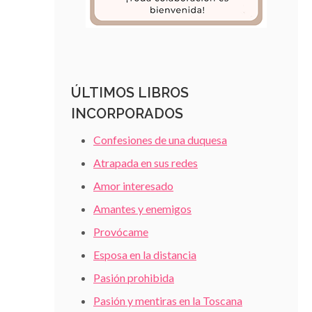
ÚLTIMOS LIBROS
INCORPORADOS
Confesiones de una duquesa
Atrapada en sus redes
Amor interesado
Amantes y enemigos
Provócame
Esposa en la distancia
Pasión prohibida
Pasión y mentiras en la Toscana