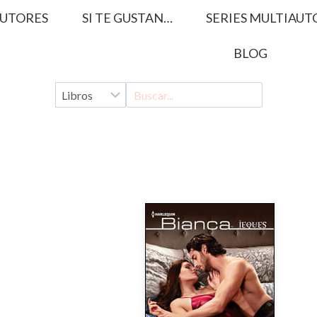
UTORES
SI TE GUSTAN…
SERIES MULTIAUT
BLOG