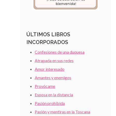
ÚLTIMOS LIBROS
INCORPORADOS
Confesiones de una duquesa
Atrapada en sus redes
Amor interesado
Amantes y enemigos
Provócame
Esposa en la distancia
Pasión prohibida
Pasión y mentiras en la Toscana