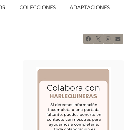
OR
COLECCIONES
ADAPTACIONES