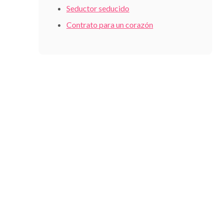
Seductor seducido
Contrato para un corazón