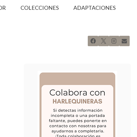
OR
COLECCIONES
ADAPTACIONES