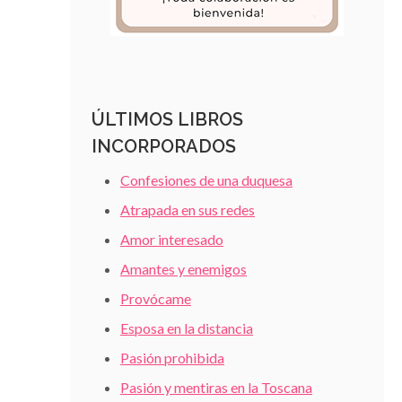
ÚLTIMOS LIBROS
INCORPORADOS
Confesiones de una duquesa
Atrapada en sus redes
Amor interesado
Amantes y enemigos
Provócame
Esposa en la distancia
Pasión prohibida
Pasión y mentiras en la Toscana