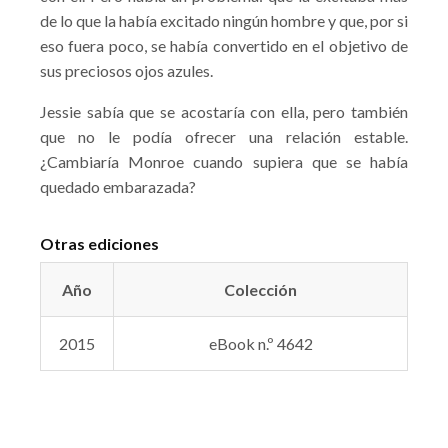
de lo que la había excitado ningún hombre y que, por si
eso fuera poco, se había convertido en el objetivo de
sus preciosos ojos azules.
Jessie sabía que se acostaría con ella, pero también
que no le podía ofrecer una relación estable.
¿Cambiaría Monroe cuando supiera que se había
quedado embarazada?
Otras ediciones
Año
Colección
2015
eBook n.º 4642