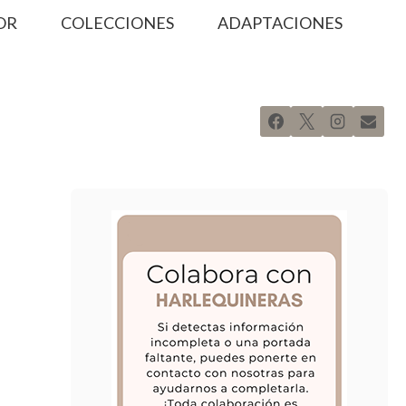
OR
COLECCIONES
ADAPTACIONES