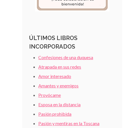
ÚLTIMOS LIBROS
INCORPORADOS
Confesiones de una duquesa
Atrapada en sus redes
Amor interesado
Amantes y enemigos
Provócame
Esposa en la distancia
Pasión prohibida
Pasión y mentiras en la Toscana