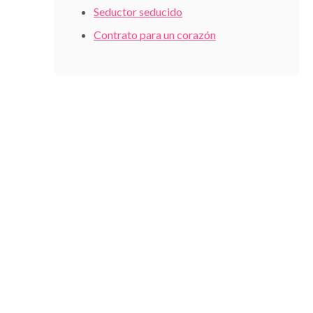
Seductor seducido
Contrato para un corazón