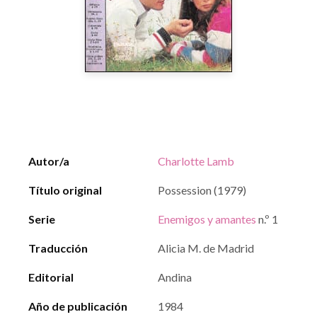
Autor/a
Charlotte Lamb
Título original
Possession (1979)
Serie
Enemigos y amantes
n.º 1
Traducción
Alicia M. de Madrid
Editorial
Andina
Año de publicación
1984