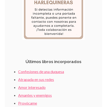
Últimos libros incorporados
Confesiones de una duquesa
Atrapada en sus redes
Amor interesado
Amantes y enemigos
Provócame