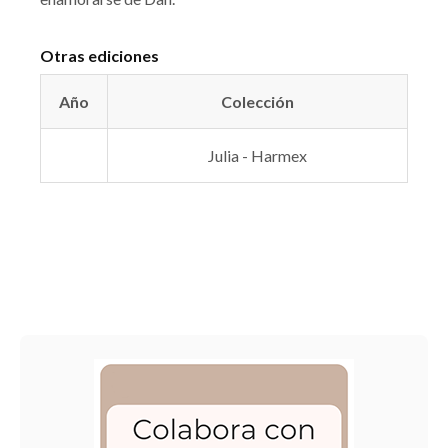
Otras ediciones
Año
Colección
Julia - Harmex