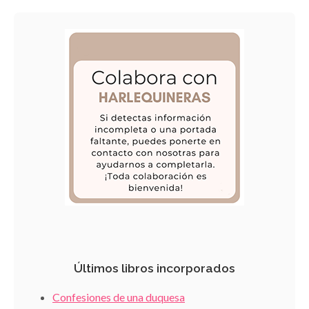
Últimos libros incorporados
Confesiones de una duquesa