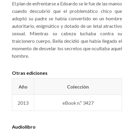
El plan de enfrentarse a Edoardo se le fue de las manos
cuando descubrió que el problemático chico que
adoptó su padre se había convertido en un hombre
autoritario, enigmático y dotado de un letal atractivo
sexual. Mientras su cabeza luchaba contra su
traicionero cuerpo, Bella decidió que había llegado el
momento de desvelar los secretos que ocultaba aquel
hombre.
Otras ediciones
Año
Colección
2013
eBook n.º 3427
Audiolibro