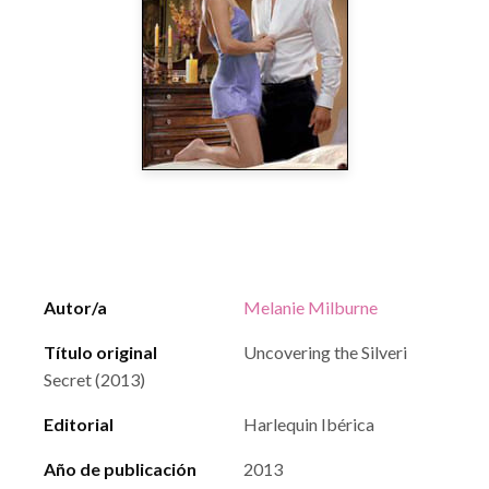
Autor/a
Melanie Milburne
Título original
Uncovering the Silveri
Secret (2013)
Editorial
Harlequin Ibérica
Año de publicación
2013