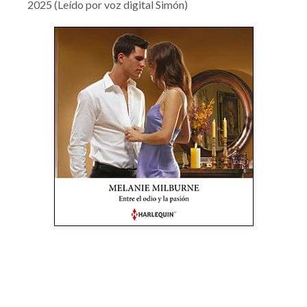
2025 (Leído por voz digital Simón)