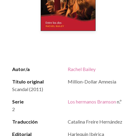
Autor/a
Rachel Bailey
Título original
Million-Dollar Amnesia
Scandal (2011)
Serie
Los hermanos Bramson
n.º
2
Traducción
Catalina Freire Hernández
Editorial
Harlequin Ibérica