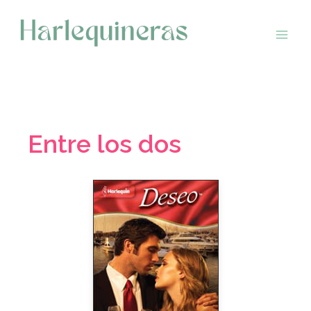
Saltar
al
contenido
Entre los dos