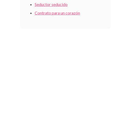
Seductor seducido
Contrato para un corazón