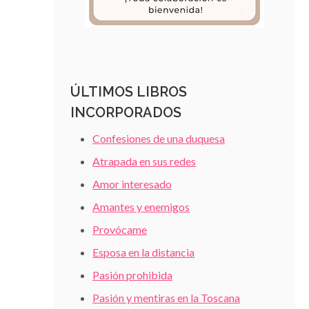
ÚLTIMOS LIBROS
INCORPORADOS
Confesiones de una duquesa
Atrapada en sus redes
Amor interesado
Amantes y enemigos
Provócame
Esposa en la distancia
Pasión prohibida
Pasión y mentiras en la Toscana