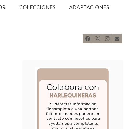
OR
COLECCIONES
ADAPTACIONES