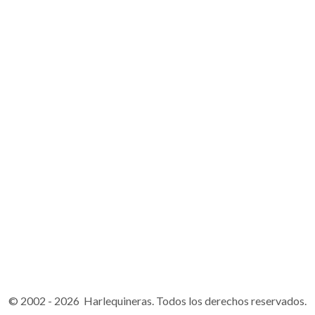
© 2002 - 2026 Harlequineras. Todos los derechos reservados.