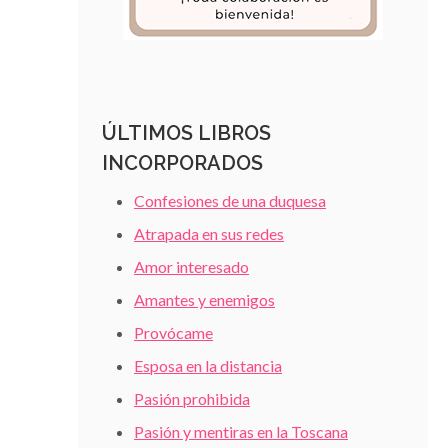
ÚLTIMOS LIBROS
INCORPORADOS
Confesiones de una duquesa
Atrapada en sus redes
Amor interesado
Amantes y enemigos
Provócame
Esposa en la distancia
Pasión prohibida
Pasión y mentiras en la Toscana