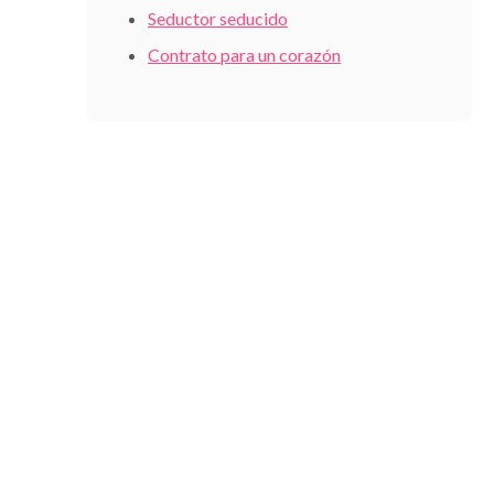
Seductor seducido
Contrato para un corazón