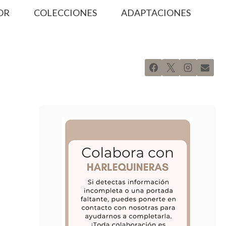
OR
COLECCIONES
ADAPTACIONES