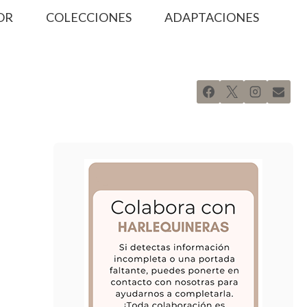
OR
COLECCIONES
ADAPTACIONES