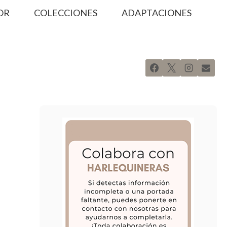
OR
COLECCIONES
ADAPTACIONES