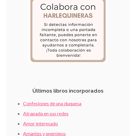
Últimos libros incorporados
Confesiones de una duquesa
Atrapada en sus redes
Amor interesado
Amantes y enemigos