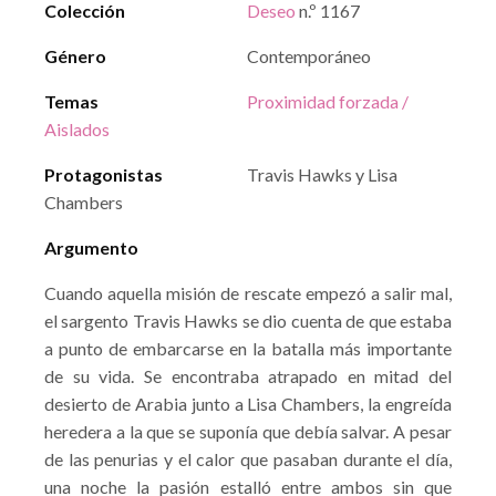
Colección
Deseo
n.º 1167
Género
Contemporáneo
Temas
Proximidad forzada /
Aislados
Protagonistas
Travis Hawks y Lisa
Chambers
Argumento
Cuando aquella misión de rescate empezó a salir mal,
el sargento Travis Hawks se dio cuenta de que estaba
a punto de embarcarse en la batalla más importante
de su vida. Se encontraba atrapado en mitad del
desierto de Arabia junto a Lisa Chambers, la engreída
heredera a la que se suponía que debía salvar. A pesar
de las penurias y el calor que pasaban durante el día,
una noche la pasión estalló entre ambos sin que