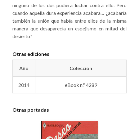
ninguno de los dos pudiera luchar contra ello. Pero
cuando aquella dura experiencia acabara… ¿acabaría
también la unión que había entre ellos de la misma
manera que desaparecía un espejismo en mitad del
desierto?
Otras ediciones
Año
Colección
2014
eBook n.º 4289
Otras portadas