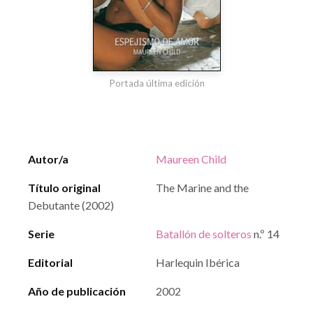
Portada última edición
Autor/a
Maureen Child
Título original
The Marine and the
Debutante (2002)
Serie
Batallón de solteros
n.º 14
Editorial
Harlequin Ibérica
Año de publicación
2002