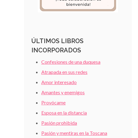
ÚLTIMOS LIBROS
INCORPORADOS
Confesiones de una duquesa
Atrapada en sus redes
Amor interesado
Amantes y enemigos
Provócame
Esposa en la distancia
Pasión prohibida
Pasión y mentiras en la Toscana