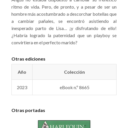
ritmo de vida. Pero, de pronto, y a pesar de ser un
hombre más acostumbrado a descorchar botellas que
a cambiar pañales, se encontró asistiendo al
inesperado parto de Lisa… ¡y disfrutando de ello!
¿Habría logrado la paternidad que un playboy se
convirtiera en el perfecto marido?
Otras ediciones
Año
Colección
2023
eBook n.º 8665
Otras portadas