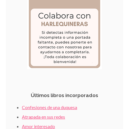
Últimos libros incorporados
Confesiones de una duquesa
Atrapada en sus redes
Amor interesado