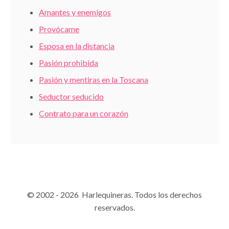
Amantes y enemigos
Provócame
Esposa en la distancia
Pasión prohibida
Pasión y mentiras en la Toscana
Seductor seducido
Contrato para un corazón
© 2002 - 2026 Harlequineras. Todos los derechos
reservados.