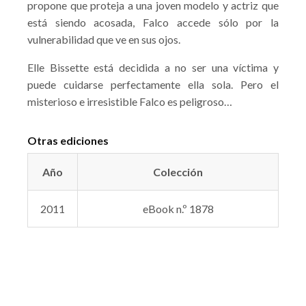
propone que proteja a una joven modelo y actriz que
está siendo acosada, Falco accede sólo por la
vulnerabilidad que ve en sus ojos.
Elle Bissette está decidida a no ser una víctima y
puede cuidarse perfectamente ella sola. Pero el
misterioso e irresistible Falco es peligroso…
Otras ediciones
Año
Colección
2011
eBook n.º 1878