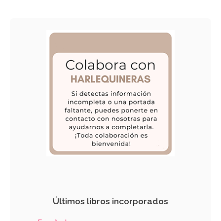
Últimos libros incorporados