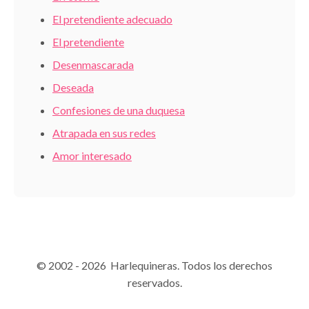
El pretendiente adecuado
El pretendiente
Desenmascarada
Deseada
Confesiones de una duquesa
Atrapada en sus redes
Amor interesado
© 2002 - 2026 Harlequineras. Todos los derechos
reservados.