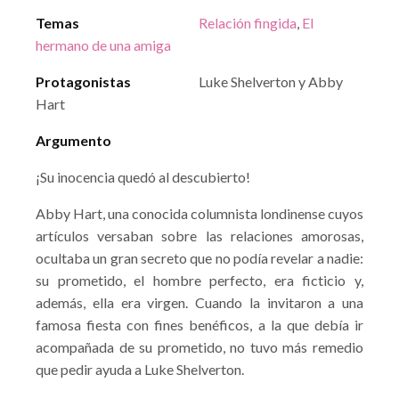
Temas
Relación fingida
,
El
hermano de una amiga
Protagonistas
Luke Shelverton y Abby
Hart
Argumento
¡Su inocencia quedó al descubierto!
Abby Hart, una conocida columnista londinense cuyos
artículos versaban sobre las relaciones amorosas,
ocultaba un gran secreto que no podía revelar a nadie:
su prometido, el hombre perfecto, era ficticio y,
además, ella era virgen. Cuando la invitaron a una
famosa fiesta con fines benéficos, a la que debía ir
acompañada de su prometido, no tuvo más remedio
que pedir ayuda a Luke Shelverton.