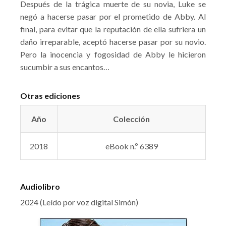
Después de la trágica muerte de su novia, Luke se
negó a hacerse pasar por el prometido de Abby. Al
final, para evitar que la reputación de ella sufriera un
daño irreparable, aceptó hacerse pasar por su novio.
Pero la inocencia y fogosidad de Abby le hicieron
sucumbir a sus encantos…
Otras ediciones
Año
Colección
2018
eBook n.º 6389
Audiolibro
2024 (Leído por voz digital Simón)