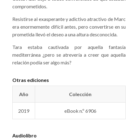
comprometidos.
Resistirse al exasperante y adictivo atractivo de Marc
era enormemente difícil antes, pero convertirse en su
prometida llevó el deseo a una altura desconocida.
Tara estaba cautivada por aquella fantasía
mediterránea ¿pero se atrevería a creer que aquella
relación podía ser algo más?
Otras ediciones
Año
Colección
2019
eBook n.º 6906
Audiolibro