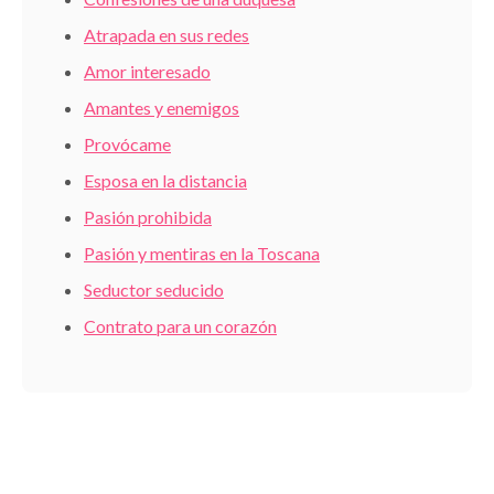
Atrapada en sus redes
Amor interesado
Amantes y enemigos
Provócame
Esposa en la distancia
Pasión prohibida
Pasión y mentiras en la Toscana
Seductor seducido
Contrato para un corazón