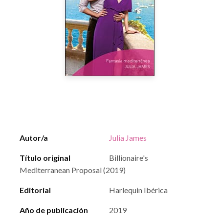
Autor/a
Julia James
Título original
Billionaire's
Mediterranean Proposal (2019)
Editorial
Harlequin Ibérica
Año de publicación
2019