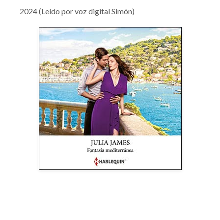
2024 (Leído por voz digital Simón)